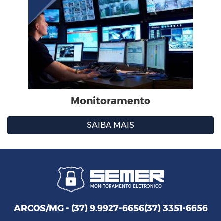
Monitoramento
SAIBA MAIS
ARCOS/MG -
(37) 9.9927-6656
(37) 3351-6656