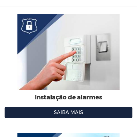
Instalação de alarmes
SAIBA MAIS