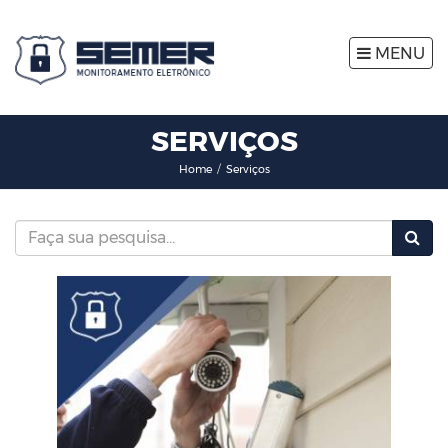
MENU
SERVIÇOS
Home
Serviços