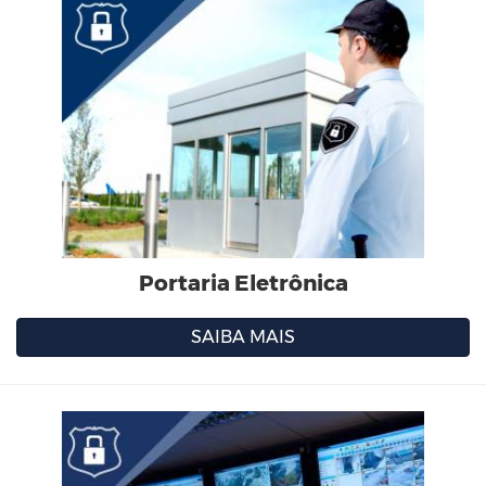
Portaria Eletrônica
SAIBA MAIS