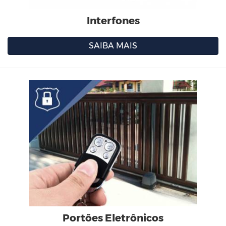
Interfones
SAIBA MAIS
Portões Eletrônicos