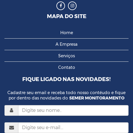
MAPA DO SITE
Home
A Empresa
Serviços
Contato
FIQUE LIGADO NAS NOVIDADES!
Cadastre seu email e receba todo nosso contéudo e fique
por dentro das novidades do
SEMER MONITORAMENTO