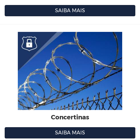
SAIBA MAIS
Concertinas
SAIBA MAIS