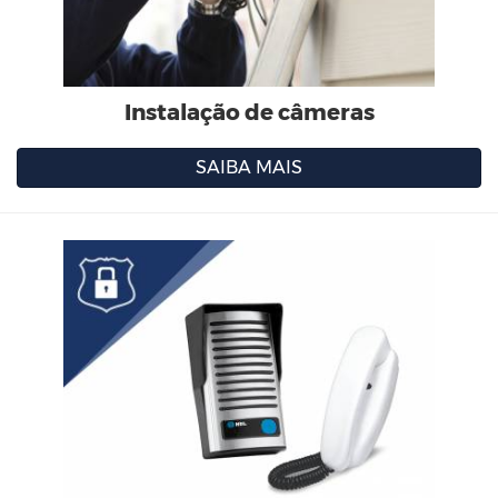
Instalação de câmeras
SAIBA MAIS